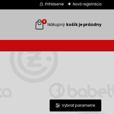
Prihlásenie
Nová registrácia
0